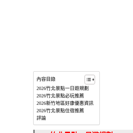
內容目錄
2026竹北景點一日遊規劃
2026竹北景點必玩推薦
2026新竹地區好康優惠資訊
2026竹北景點住宿推薦
評論