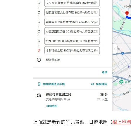
上面就是新竹的竹北景點一日遊地圖（
線上地圖