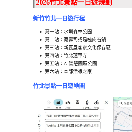
2026竹北景點一日遊規劃
新竹竹北一日遊行程
第一站：水圳森林公園
第二站：藏壽司或是嗑肉石鍋
第三站：新瓦屋客家文化保存區
第四站：竹北蓮華寺
第五站：AI智慧園區公園
第六站：本部活蝦之家
竹北景點一日遊地圖