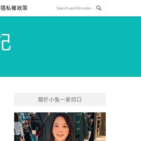
隱私權政策
記
關於小兔一家四口