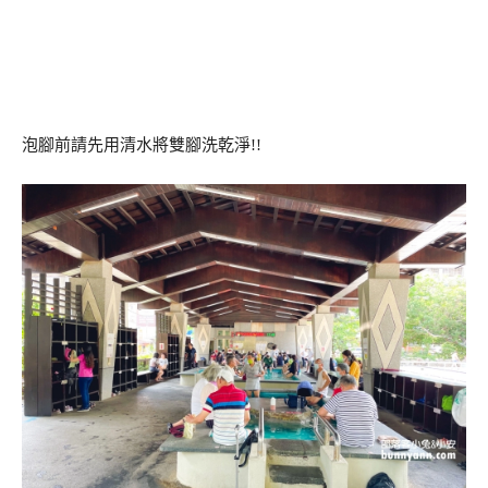
泡腳前請先用清水將雙腳洗乾淨!!