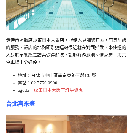
最佳市區飯店JR東日本大飯店，服務人員訓練有素，有五星級
的服務，飯店的地點距離捷運站很近就在對面搭乘，來住過的
人對於早餐總是讚美覺得好吃，設施有游泳池、健身房，尤其
停車場十分好停。
地址：台北市中山區南京東路三段133號
電話：02 7750 0900
agoda｜
JR東日本大飯店訂房優惠
台北喜來登