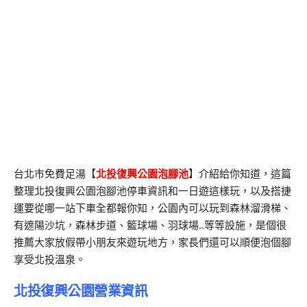
台北市免費足湯【
北投復興公園泡腳池
】介紹給你知道，這篇
整理北投復興公園泡腳池停車資訊和一日遊這樣玩，以及搭捷
運要從哪一站下車全都報你知，公園內可以玩到森林溜滑梯、
有遮陽沙坑，森林步道、籃球場、羽球場..等等設施，是個很
推薦大家放假帶小朋友來遊玩地方，家長們還可以順便泡個腳
享受北投溫泉。
北投復興公園營業資訊