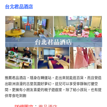
台北君品酒店
推薦君品酒店，隱身在轉運站，走出來就能逛百貨，而且營造
出歐洲浪漫的古堡氛圍好夢幻，這兒可以享受寧靜無打擾空
間，更擁有小朋友喜愛的親子遊戲室，除了給小孩玩，也有提
供零食吃到飽