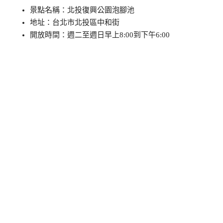
景點名稱：北投復興公園泡腳池
地址：台北市北投區中和街
開放時間：週二至週日早上8:00到下午6:00