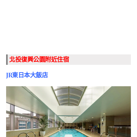
北投復興公園附近住宿
JR東日本大飯店