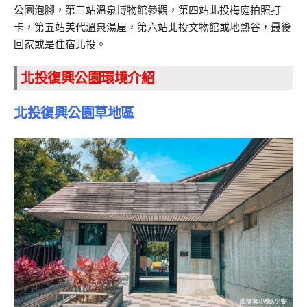
公園泡腳，第三站溫泉博物館參觀，第四站北投梅庭拍照打
卡，第五站美代溫泉湯屋，第六站北投文物館或地熱谷，最後
回家或是住宿北投。
北投復興公園環境介紹
北投復興公園草地區