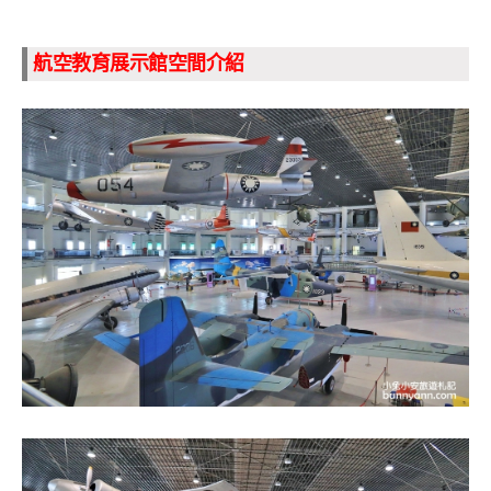
航空教育展示館空間介紹