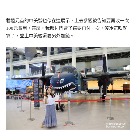
載過元首的中美號也停在這展示，
上去參觀被告知要再收一次
100元費用，甚麼，
我都付門票了還要再付一次，沒冷氣吹就
算了，登上中美號還要另外加錢。