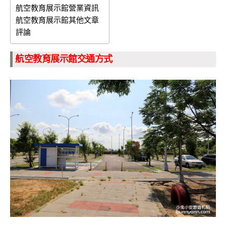
航空教育展示館營業資訊
航空教育展示館其他文章
評論
航空教育展示館交通方式