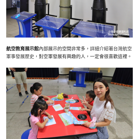
航空教育展示館
內部展示的空間非常多，
詳細介紹著台灣航空
軍事發展歷史，
對空軍發展有興趣的人，一定會很喜歡這裡。