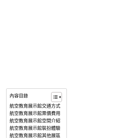
內容目錄
航空教育展示館交通方式
航空教育展示館票價費用
航空教育展示館空間介紹
航空教育展示館裝扮體驗
航空教育展示館其他展區