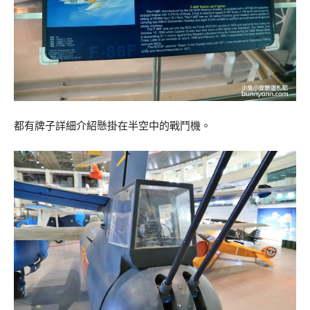
都有牌子詳細介紹懸掛在半空中的戰鬥機。