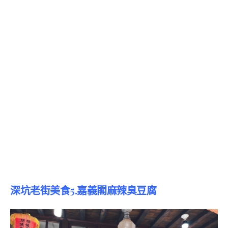
深坑老街美食5.嘉義閣麻辣臭豆腐