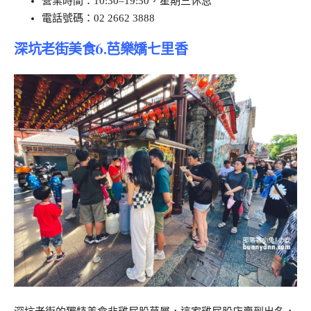
營業時間：10:30–19:30，星期三休息
電話號碼：02 2662 3888
深坑老街美食6.芭樂嬌七里香