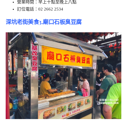
營業時間：早上十點至晚上八點
訂位電話：02 2662 2534
深坑老街美食3.廟口石板臭豆腐