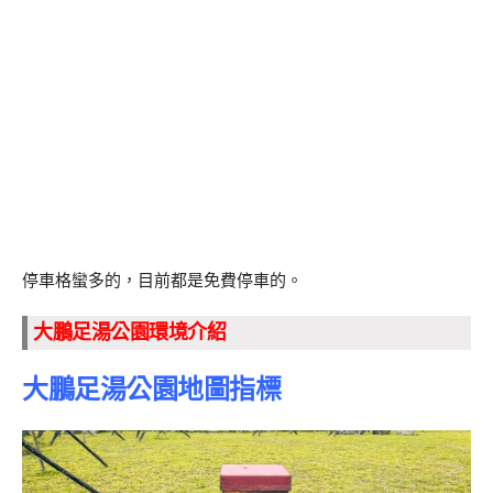
停車格蠻多的，目前都是免費停車的。
大鵬足湯公園環境介紹
大鵬足湯公園地圖指標