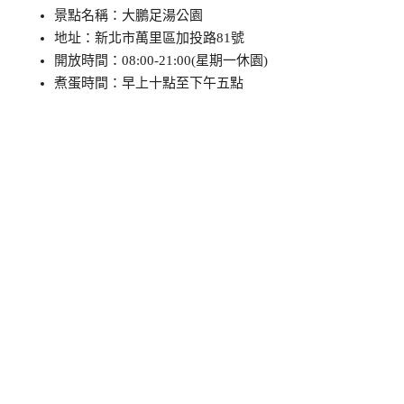
景點名稱：大鵬足湯公園
地址：新北市萬里區加投路81號
開放時間：08:00-21:00(星期一休園)
煮蛋時間：早上十點至下午五點