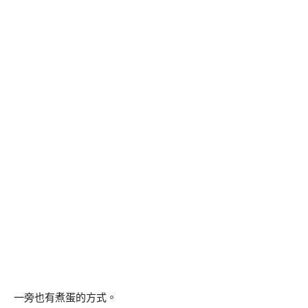
一旁也有煮蛋的方式。