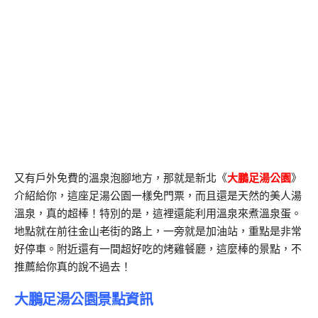
又有戶外免費的溫泉泡腳地方，那就是新北《
大鵬足湯公園
》
介紹給你，這座足湯公園一樣免門票，而且還是天然的美人湯
溫泉，真的超棒！特別的是，這裡還能利用溫泉來煮溫泉蛋。
地點就在前往金山老街的路上，一旁就是加油站，重點是非常
好停車。附近還有一間超好吃的烤雞餐廳，這麼棒的景點，不
推薦給你真的說不過去！
大鵬足湯公園景點資訊