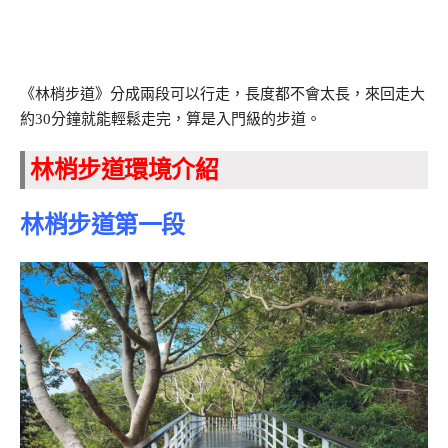
《林梢步道》分成兩段可以行走，長度都不會太長，來回走大
約30分鐘就能輕鬆走完，算是入門級的步道。
林梢步道環境介紹
林梢步道第一段