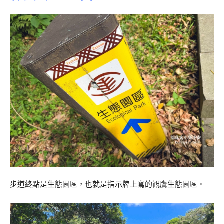
步道終點是生態園區，也就是指示牌上寫的觀鷹生態園區。