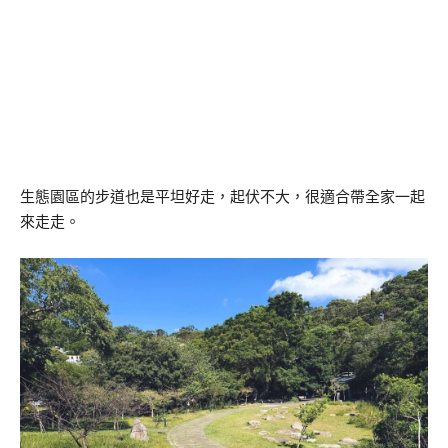
生態園區的步道也是平坦好走，起伏不大，很適合帶全家一起
來走走。