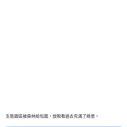
生態園區被森林給包圍，放眼看過去充滿了綠意。