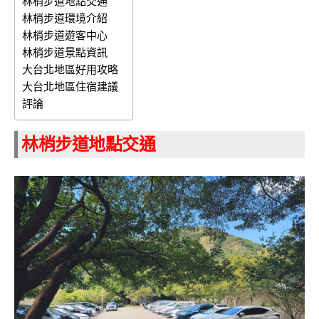
林梢步道地點交通
林梢步道環境介紹
林梢步道遊客中心
林梢步道景點資訊
大台北地區好用攻略
大台北地區住宿建議
評論
林梢步道地點交通