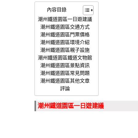
內容目錄
潮州鐵道園區一日遊建議
潮州鐵道園區交通方式
潮州鐵道園區門票價格
潮州鐵道園區環境介紹
潮州鐵道園區親子設施
潮州鐵道園區鐵道文物館
潮州鐵道園區景點資訊
潮州鐵道園區常見問題
潮州鐵道園區其他文章
評論
潮州鐵道園區一日遊建議