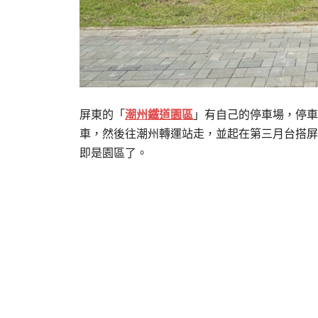
屏東的「
潮州鐵道園區
」有自己的停車場，停車
車，然後往潮州轉運站走，並起在第三月台搭屏東
即是園區了。