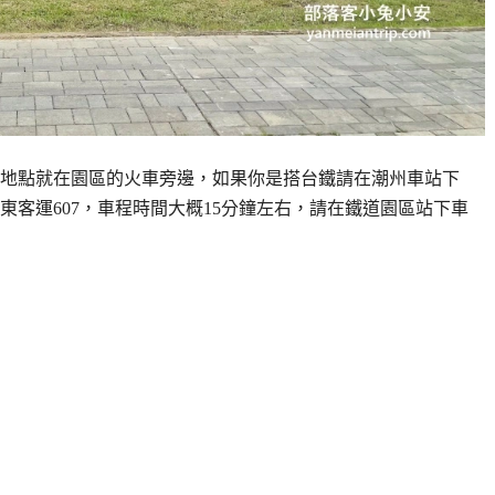
地點就在園區的火車旁邊，如果你是搭台鐵請在潮州車站下
客運607，車程時間大概15分鐘左右，請在鐵道園區站下車