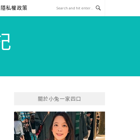
隱私權政策
記
關於小兔一家四口