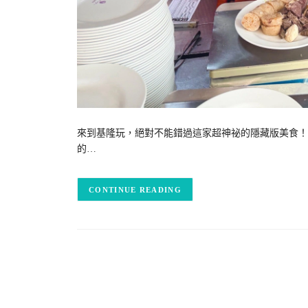
來到基隆玩，絕對不能錯過這家超神祕的隱藏版美食！
的…
CONTINUE READING