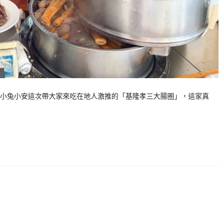
小兔小安這次帶大家來吃在地人激推的「基隆孝三大腸圈」，這家真