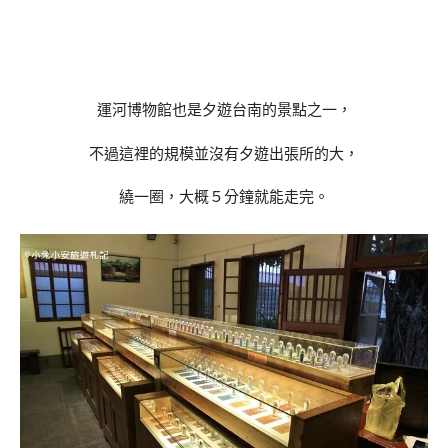
運河博物館也是夕遊台南的景點之一，
不過這裡的規模並沒有夕遊出張所的大，
繞一圈，大概５分鐘就能走完。