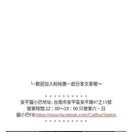
└>歡迎加入粉絲團一起分享文章喔～
。。。。。。。。。。
安平貓小巴地址: 台南市安平區安平路97之15號
營業時間:12：00～19：00 只營業六、日
貓小巴FB:
https://www.facebook.com/CatBusStation
。。。。。。。。。。