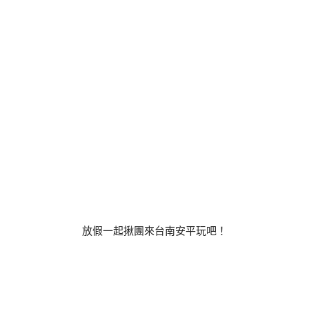
放假一起揪團來台南安平玩吧！