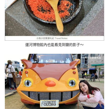
運河博物館內也能看見到鹽的影子～