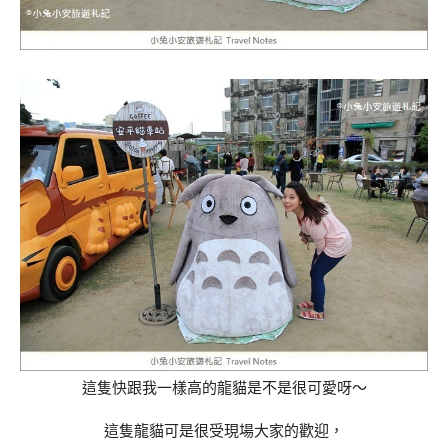
這隻快跟我一樣高的龍貓是不是很可愛呀～
這隻龍貓可是很受現場大家的歡迎，