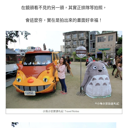
在鏡頭看不見的另一頭，其實正排隊等拍照，
會這麼夯，實在是拍出來的畫面好幸福！