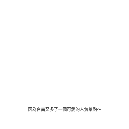
因為台南又多了一個可愛的人氣景點～