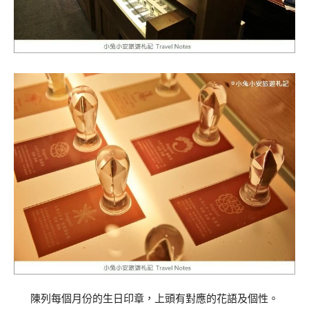
陳列每個月份的生日印章，上頭有對應的花語及個性。