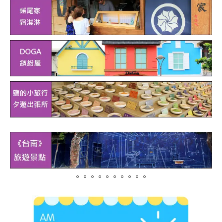
。。。。。。。。。。