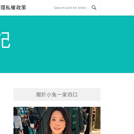
隱私權政策
記
關於小兔一家四口