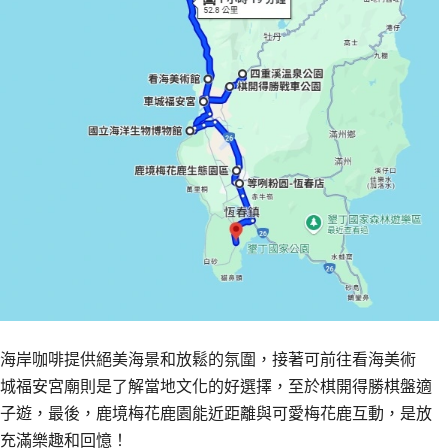
海岸咖啡提供絕美海景和放鬆的氛圍，接著可前往看海美術
城福安宮廟則是了解當地文化的好選擇，至於棋開得勝棋盤適
子遊，最後，鹿境梅花鹿園能近距離與可愛梅花鹿互動，是放
充滿樂趣和回憶！