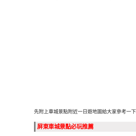
先附上車城景點附近一日遊地圖給大家參考一下
屏東車城景點必玩推薦