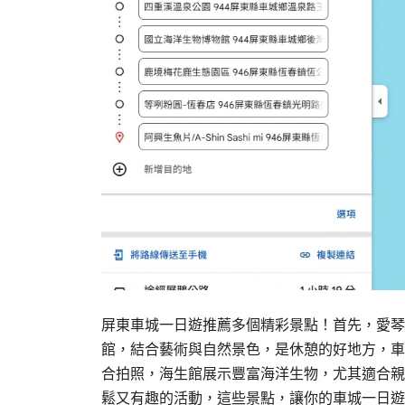
屏東車城一日遊推薦多個精彩景點！首先，愛琴
館，結合藝術與自然景色，是休憩的好地方，車
合拍照，海生館展示豐富海洋生物，尤其適合親
鬆又有趣的活動，這些景點，讓你的車城一日遊