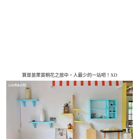
算是苗栗賞桐花之旅中，人最少的一站吧！XD