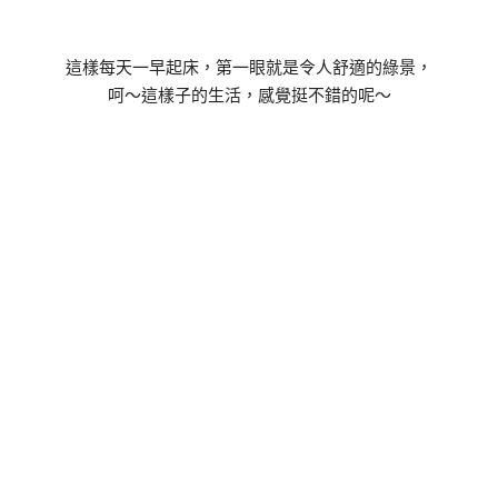
這樣每天一早起床，第一眼就是令人舒適的綠景，
呵～這樣子的生活，感覺挺不錯的呢～