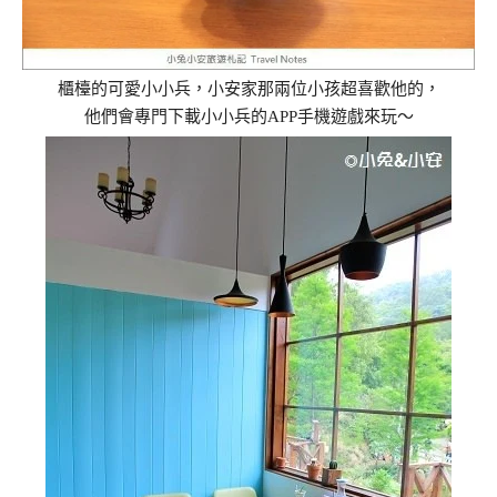
櫃檯的可愛小小兵，小安家那兩位小孩超喜歡他的，
他們會專門下載小小兵的APP手機遊戲來玩～