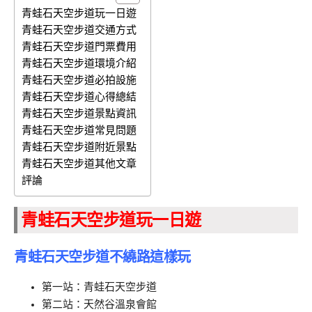
青蛙石天空步道玩一日遊
青蛙石天空步道交通方式
青蛙石天空步道門票費用
青蛙石天空步道環境介紹
青蛙石天空步道必拍設施
青蛙石天空步道心得總結
青蛙石天空步道景點資訊
青蛙石天空步道常見問題
青蛙石天空步道附近景點
青蛙石天空步道其他文章
評論
青蛙石天空步道玩一日遊
青蛙石天空步道不繞路這樣玩
第一站：青蛙石天空步道
第二站：天然谷溫泉會館