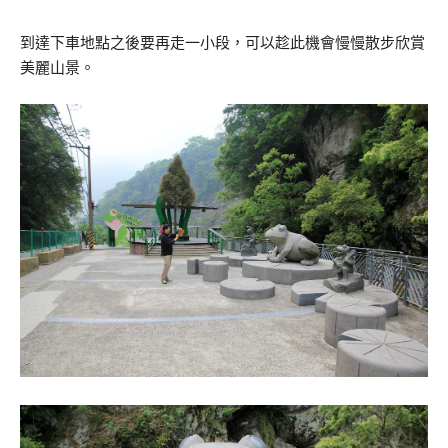
到達下車地點之後要再走一小段，可以趁此機會慢慢散步欣賞
美麗山景。