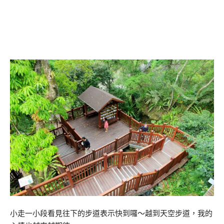
小走一小段看見往下的步道表示快到囉～越到天空步道，我的