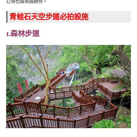
心情也越來越期待。
青蛙石天空步道必拍設施
1.森林步道