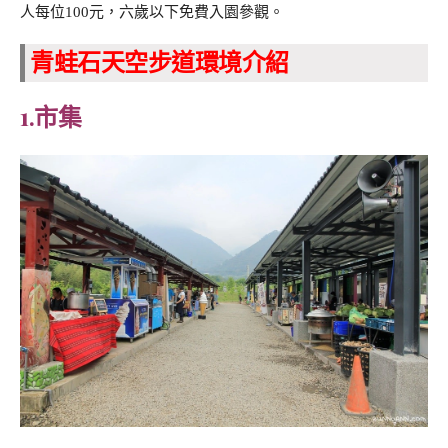
人每位100元，六歲以下免費入園參觀。
青蛙石天空步道環境介紹
1.市集