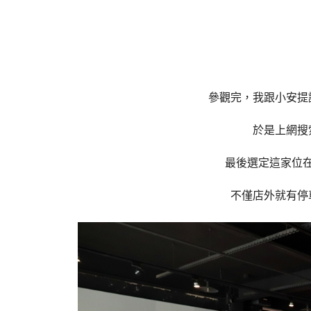
參觀完，我跟小安提
於是上網搜
最後選定這家位
不僅店外就有停