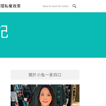
隱私權政策
記
關於小兔一家四口