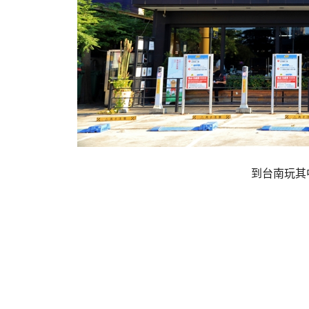
到台南玩其