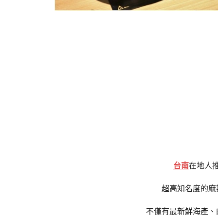
台南
在地人
超高知名度的麻
不僅有最新鮮海產、