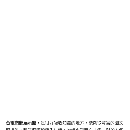
台電南部展示館
，是很好吸收知識的地方，能夠從豐富的圖文