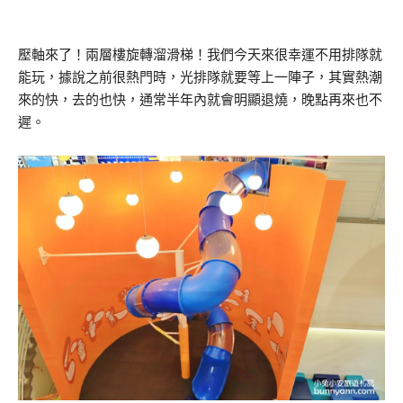
壓軸來了！兩層樓旋轉溜滑梯！我們今天來很幸運不用排隊就
能玩，據說之前很熱門時，光排隊就要等上一陣子，其實熱潮
來的快，去的也快，通常半年內就會明顯退燒，晚點再來也不
遲。