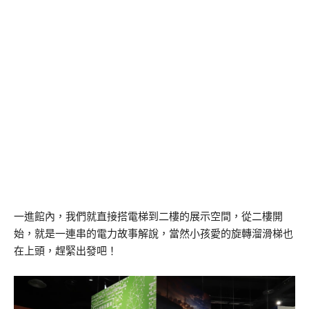
一進館內，我們就直接搭電梯到二樓的展示空間，從二樓開
始，就是一連串的電力故事解說，當然小孩愛的旋轉溜滑梯也
在上頭，趕緊出發吧！