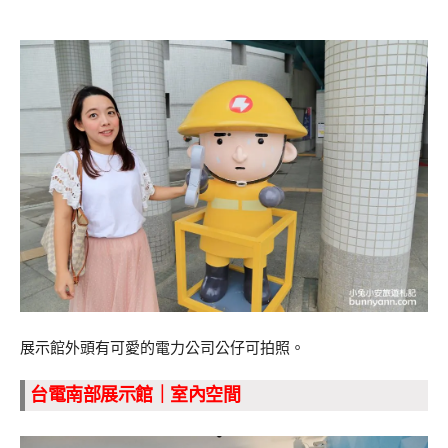
展示館外頭有可愛的電力公司公仔可拍照。
台電南部展示館｜室內空間