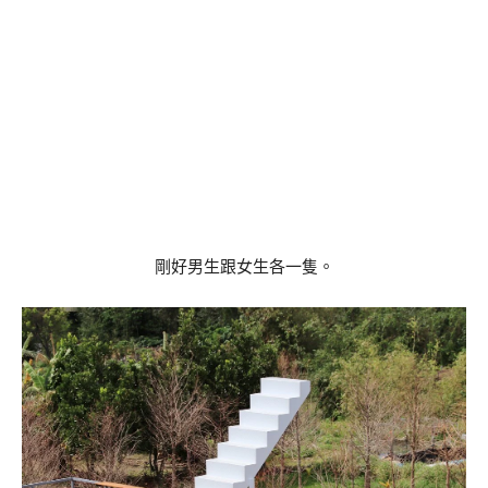
剛好男生跟女生各一隻。