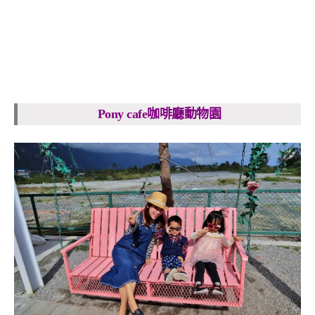
Pony cafe咖啡廳動物園