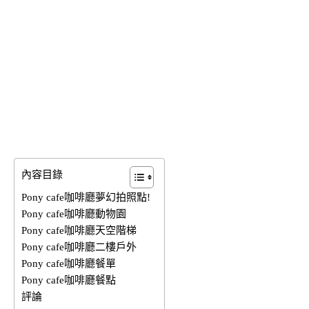
內容目錄
Pony cafe咖啡廳夢幻拍照點!
Pony cafe咖啡廳動物園
Pony cafe咖啡廳天空階梯
Pony cafe咖啡廳二樓戶外
Pony cafe咖啡廳餐單
Pony cafe咖啡廳餐點
評論