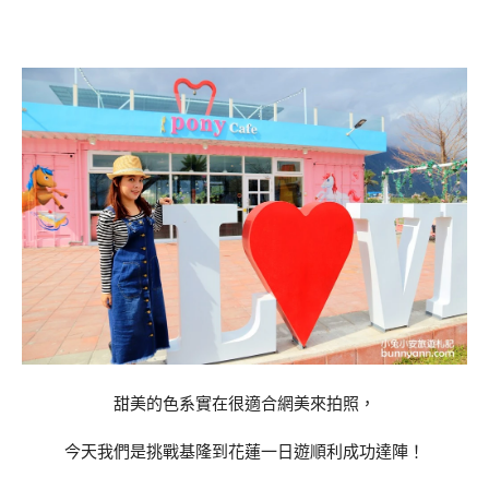
甜美的色系實在很適合網美來拍照，
今天我們是挑戰基隆到花蓮一日遊順利成功達陣！