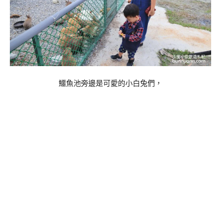
鱷魚池旁邊是可愛的小白兔們，