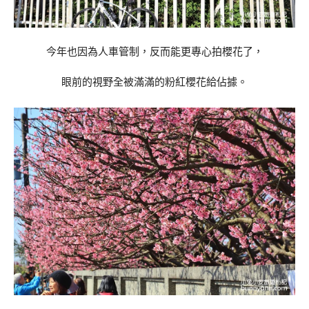
今年也因為人車管制，反而能更專心拍櫻花了，
眼前的視野全被滿滿的粉紅櫻花給佔據。