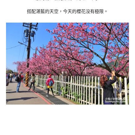
搭配湛藍的天空，今天的櫻花沒有極限。