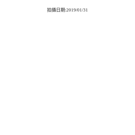
拍攝日期:2019/01/31