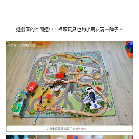
遊戲區的空間適中，裡頭玩具也夠小朋友玩一陣子。