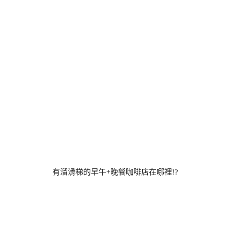
有溜滑梯的早午+晚餐咖啡店在哪裡!?