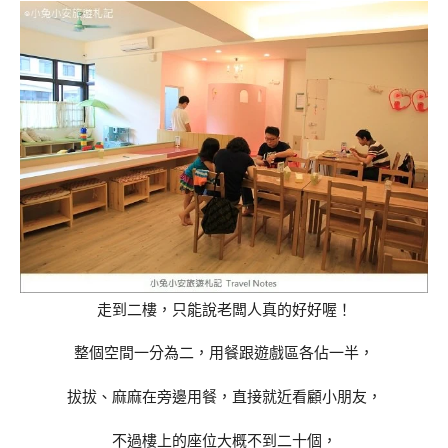
走到二樓，只能說老闆人真的好好喔！
整個空間一分為二，用餐跟遊戲區各佔一半，
拔拔、麻麻在旁邊用餐，直接就近看顧小朋友，
不過樓上的座位大概不到二十個，