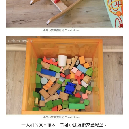
一大桶的原木積木，等著小朋友們來蓋城堡。