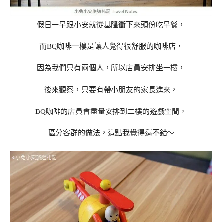
假日一早跟小安就從基隆衝下來頭份吃早餐，
而BQ咖啡一樓是讓人覺得很舒服的咖啡店，
因為我們只有兩個人，所以店員安排坐一樓，
後來觀察，只要有帶小朋友的家長進來，
BQ咖啡的店員會盡量安排到二樓的遊戲空間，
區分客群的做法，這點我覺得還不錯～