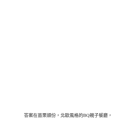
答案在苗栗頭份，北歐風格的BQ親子餐廳，