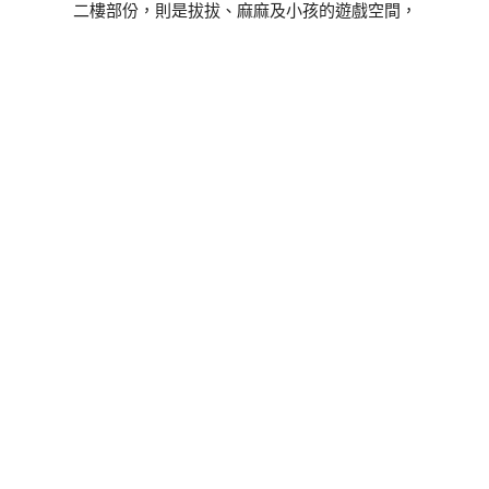
二樓部份，則是拔拔、麻麻及小孩的遊戲空間，