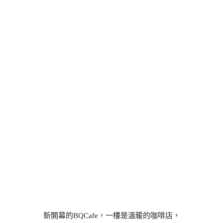
新開幕的BQCafe，一樓是溫暖的咖啡店，