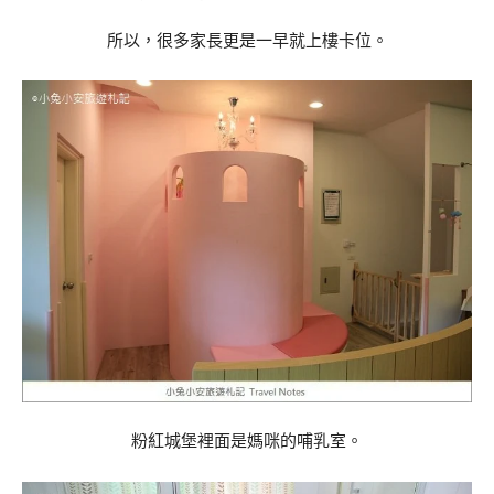
所以，很多家長更是一早就上樓卡位。
粉紅城堡裡面是媽咪的哺乳室。