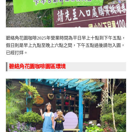
碧絡角花園咖啡2025年營業時間為平日早上十點到下午五點，
假日則是早上九點至晚上六點之間，下午五點過後請勿入園，
已經打烊。
碧絡角花園咖啡園區環境