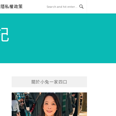
隱私權政策
記
關於小兔一家四口