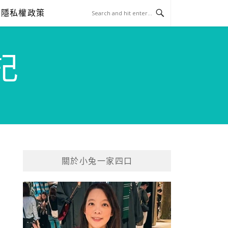
隱私權政策
記
關於小兔一家四口