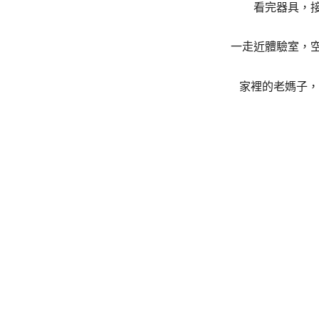
看完器具，
一走近體驗室，
家裡的老媽子，