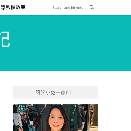
隱私權政策
記
關於小兔一家四口