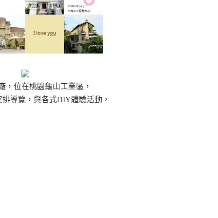
廠，位在桃園龜山工業區，
排導覽，與各式DIY體驗活動，