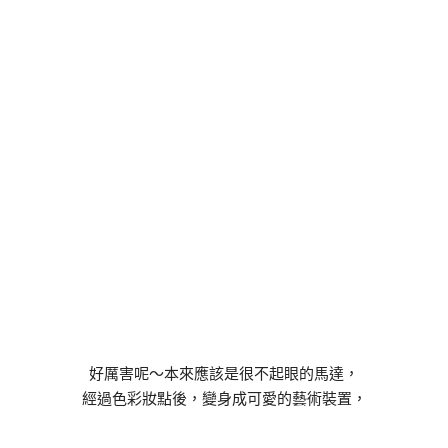
好厲害呢～本來應該是很不起眼的馬達，
經過色彩妝點後，變身成可愛的藝術裝置，