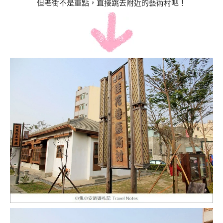
但老街不是重點，直接跳去附近的藝術村吧！