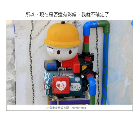
所以，現在是否還有彩繪，我就不確定了。