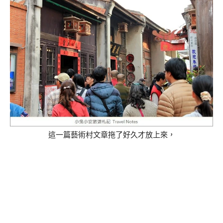
這一篇藝術村文章拖了好久才放上來，