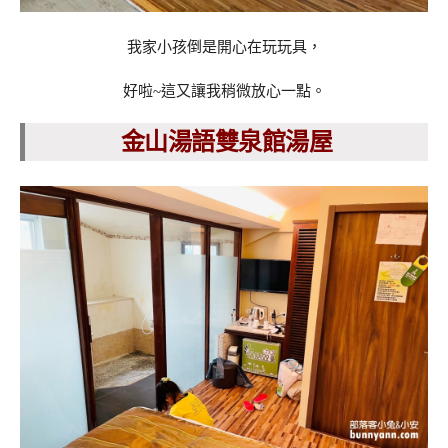
我家小孩倒是開心在玩玩具，
好啦~這又讓我稍微放心一點。
金山湯語雙泉館湯屋