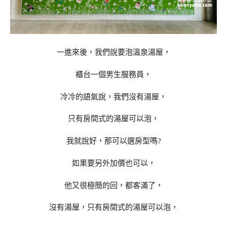
一進來後，我們說要泡溫泉湯屋，
櫃台一個男生服務員，
冷冷的語氣說，我們沒有湯屋，
只有房間式的湯屋可以泡，
我就說好，那可以選房型嗎?
如果要另外加價也可以，
他又很極簡的回，都客滿了，
沒有湯屋，只有房間式的湯屋可以泡，