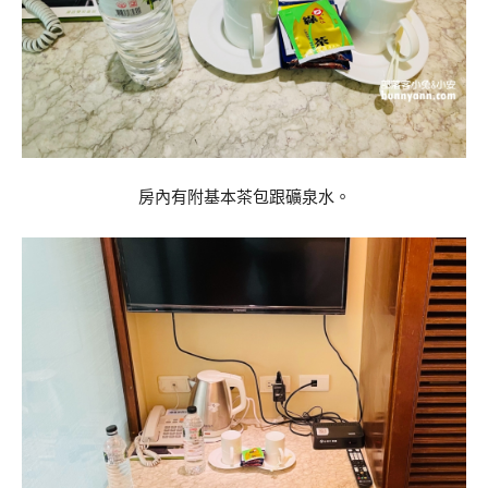
房內有附基本茶包跟礦泉水。