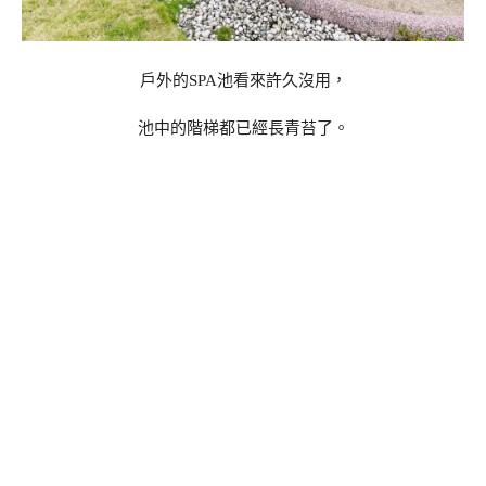
戶外的SPA池看來許久沒用，
池中的階梯都已經長青苔了。