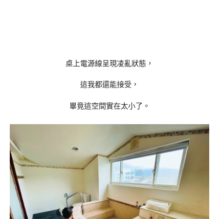
桌上電源線呈現凌亂狀態，
這我都還能接受，
畢竟這空間實在太小了。