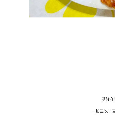
基隆在
一鴨三吃，