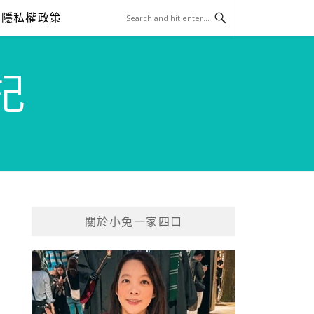
隱私權政策
記
關於小兔一家四口