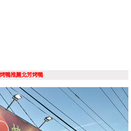
烤鴨推薦北芳烤鴨