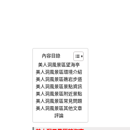
內容目錄
美人洞風景區望海亭
美人洞風景區環境介紹
美人洞風景區礁岩步道
美人洞風景區景點資訊
美人洞風景區附近景點
美人洞風景區常見問題
美人洞風景區其他文章
評論