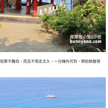
但算不難找，而且不用走太久，一分鐘內可到，想拍無敵視