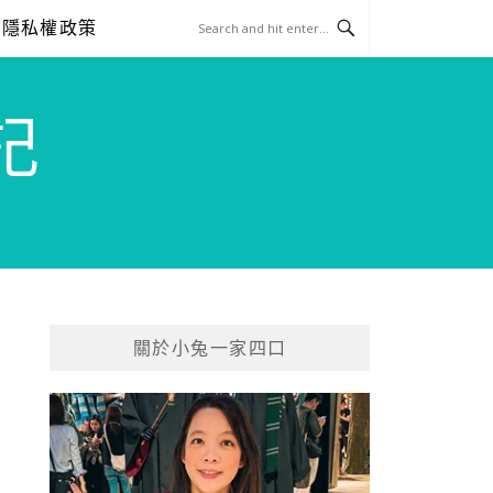
隱私權政策
記
關於小兔一家四口