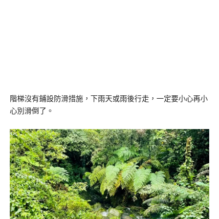
階梯沒有鋪設防滑措施，下雨天或雨後行走，一定要小心再小
心別滑倒了。