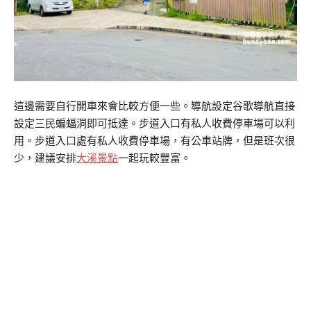
這邊需要自行開車來會比較方便一些。導航設定谷歌導航直接
設定三民蝙蝠洞即可抵達。步道入口有私人收費停車場可以利
用。步道入口處有私人收費停車場，有公車站牌，但是班次很
少，建議安排
大溪景點
一起玩較豐富。