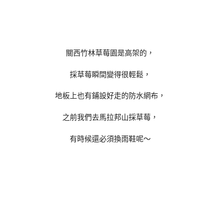
關西竹林草莓園是高架的，
採草莓瞬間變得很輕鬆，
地板上也有鋪設好走的防水網布，
之前我們去馬拉邦山採草莓，
有時候還必須換雨鞋呢～