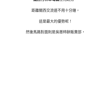
距離關西交流道不用十分鐘，
這是最大的優勢呢！
然後馬路對面則是吳厝柿餅販賣部，