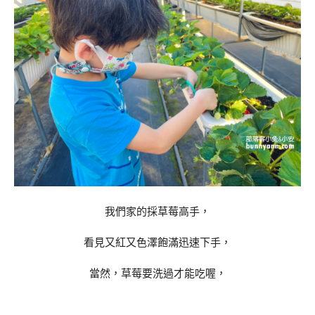
我們家的採草莓高手，
看見又紅又色澤飽滿迅速下手，
當然，草莓要洗過才能吃喔，