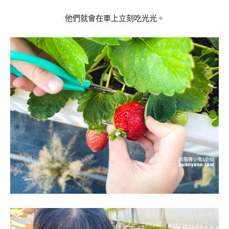
他們就會在車上立刻吃光光。