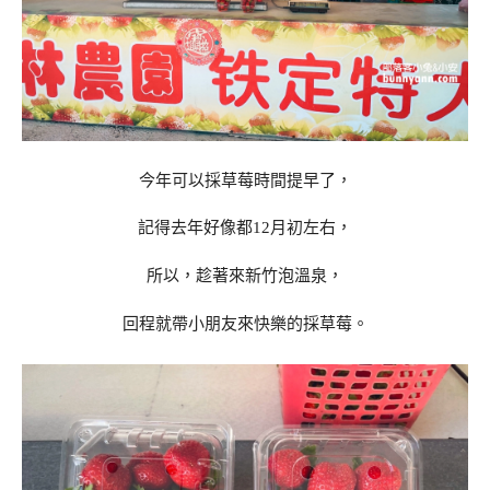
今年可以採草莓時間提早了，
記得去年好像都12月初左右，
所以，趁著來新竹泡溫泉，
回程就帶小朋友來快樂的採草莓。