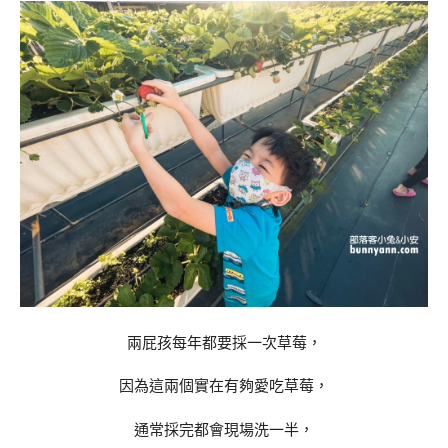
兩屁孩每年都要採一次草莓，
因為這兩個實在有夠愛吃草莓，
通常採完都會現場洗一半，