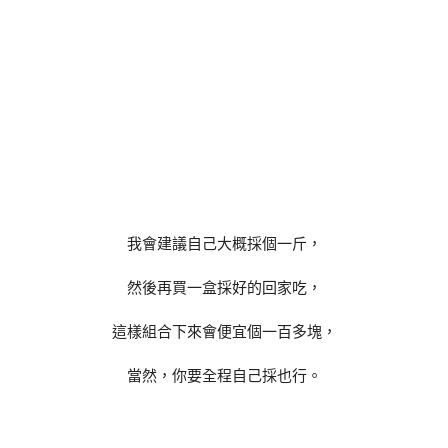
我會建議自己大概採個一斤，
然後再買一盒採好的回家吃，
這樣組合下來會便宜個一百多塊，
當然，你要全程自己採也行。