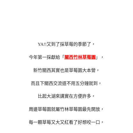
YA!!又到了採草莓的季節了，
今年第一採獻給「
關西竹林草莓園
」，
新竹關西其實也是草莓園大本營，
而且下關西交流道不用五分鐘就到，
比起大湖來講實在方便許多，
周邊草莓園就屬竹林草莓園最先開放，
每一顆草莓又大又紅看了好想咬一口，