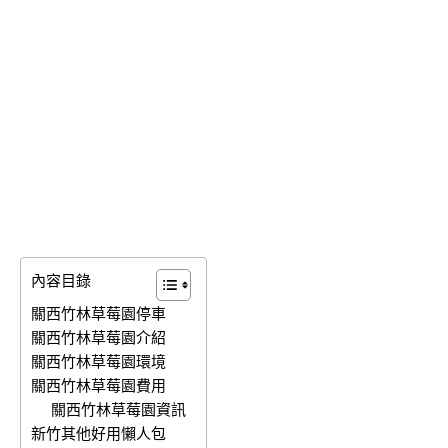
內容目錄
關西竹林草莓園停車
關西竹林草莓園介紹
關西竹林草莓園環境
關西竹林草莓園費用
關西竹林草莓園資訊
新竹其他好用懶人包