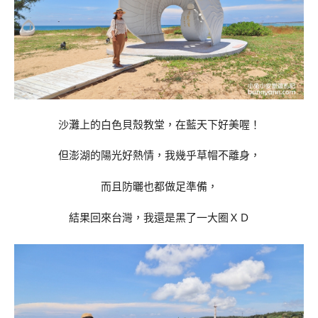
沙灘上的白色貝殼教堂，在藍天下好美喔！
但澎湖的陽光好熱情，我幾乎草帽不離身，
而且防曬也都做足準備，
結果回來台灣，我還是黑了一大圈ＸＤ