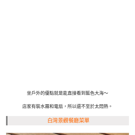
坐戶外的優點就是能直接看到藍色大海～
店家有裝水霧和電扇，所以還不至於太悶熱。
白灣景觀餐廳菜單