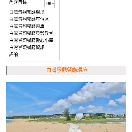
內容目錄
白灣景觀餐廳環境
白灣景觀餐廳座位區
白灣景觀餐廳菜單
白灣景觀餐廳貝殼教堂
白灣景觀餐廳愛心小屋
白灣景觀餐廳資訊
評論
白灣景觀餐廳環境