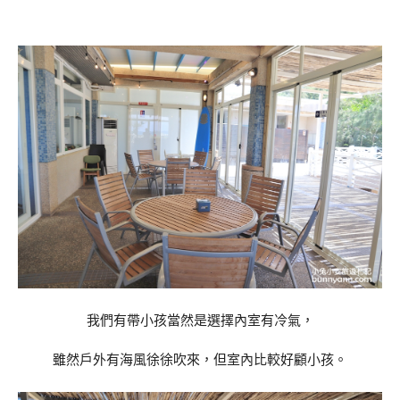
我們有帶小孩當然是選擇內室有冷氣，
雖然戶外有海風徐徐吹來，但室內比較好顧小孩。