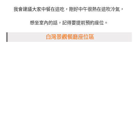
我會建議大家中餐在這吃，剛好中午很熱在這吹冷氣，
想坐室內的話，記得要提前預約座位。
白灣景觀餐廳座位區