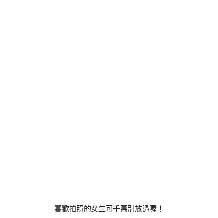
喜歡拍照的女生可千萬別放過喔！