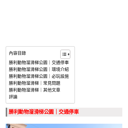
內容目錄
勝利動物溜滑梯公園｜交通停車
勝利動物溜滑梯公園｜環境介紹
勝利動物溜滑梯公園｜必玩設施
勝利動物溜滑梯｜常見問題
勝利動物溜滑梯｜其他文章
評論
勝利動物溜滑梯公園｜交通停車