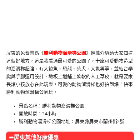
屏東的免費景點《
勝利動物溜滑梯公園
》推薦介紹給大家知道
這個好地方，這是我看過最可愛的公園了，十座可愛動物造型
的溜滑梯超強，有大鯨魚、恐龍、柴犬、大象等等，並結合攀
爬與手腳運用設計，地板上還鋪上軟軟的人工草皮，就是要家
長讓小孩放心在此玩樂，可愛的動物溜滑梯也好拍到爆！快來
勝利動物溜滑梯公園玩。
景點名稱：勝利動物溜滑梯公園
開放時間：24小時
勝利動物溜滑梯公園地址：屏東縣屏東市蘭州街2號
➨屏東其他好康優惠