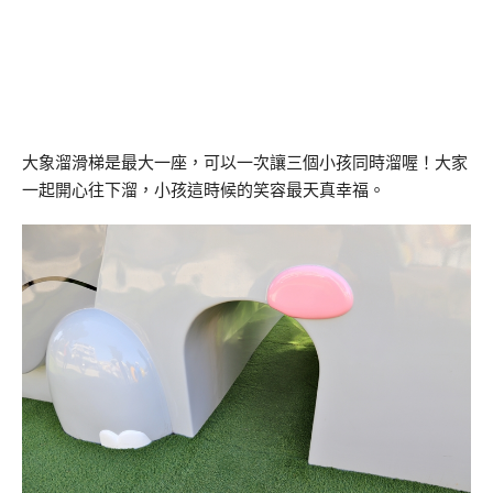
大象溜滑梯是最大一座，可以一次讓三個小孩同時溜喔！大家
一起開心往下溜，小孩這時候的笑容最天真幸福。