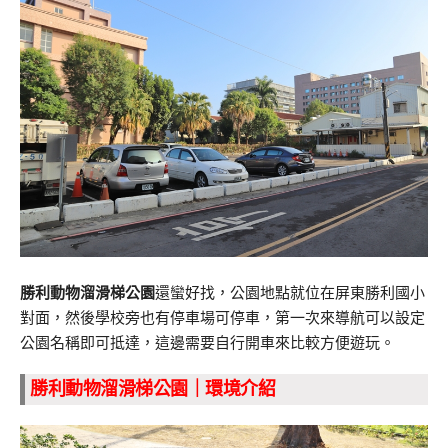
勝利動物溜滑梯公園
還蠻好找，公園地點就位在屏東勝利國小
對面，然後學校旁也有停車場可停車，第一次來導航可以設定
公園名稱即可抵達，這邊需要自行開車來比較方便遊玩。
勝利動物溜滑梯公園｜環境介紹