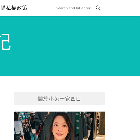
隱私權政策
記
關於小兔一家四口