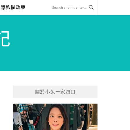
隱私權政策
記
關於小兔一家四口