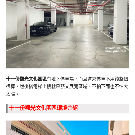
十一份觀光文化園區
有地下停車場，而且進來停車不用錢整個
很棒，然後搭電梯上樓就是藝文展覽區域，不怕下雨也不怕大
太陽。
十一份觀光文化園區環境介紹