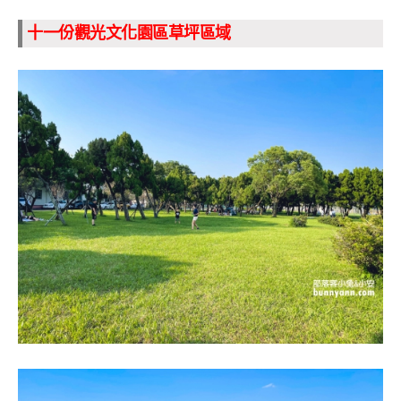
十一份觀光文化園區草坪區域