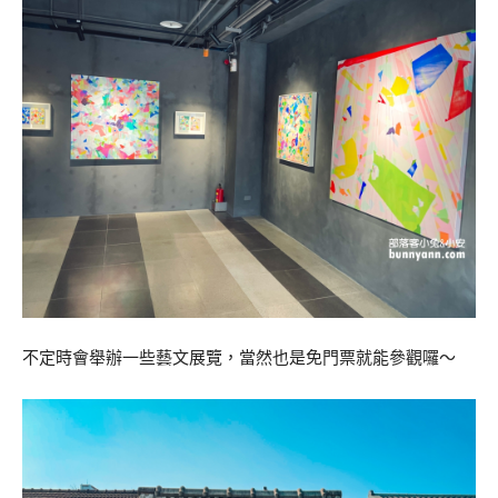
不定時會舉辦一些藝文展覽，當然也是免門票就能參觀囉～