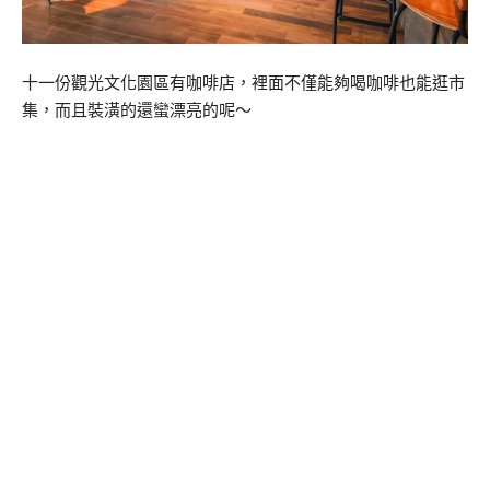
十一份觀光文化園區有咖啡店，裡面不僅能夠喝咖啡也能逛市
集，而且裝潢的還蠻漂亮的呢～