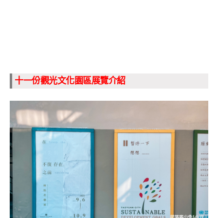
十一份觀光文化園區展覽介紹