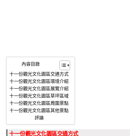
內容目錄
十一份觀光文化園區交通方式
十一份觀光文化園區環境介紹
十一份觀光文化園區展覽介紹
十一份觀光文化園區草坪區域
十一份觀光文化園區周圍景點
十一份觀光文化園區其他景點
評論
十一份觀光文化園區交通方式