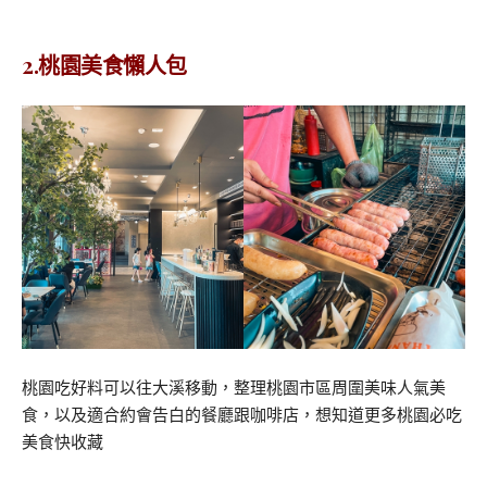
2.桃園美食懶人包
桃園吃好料可以往大溪移動，整理桃園市區周圍美味人氣美
食，以及適合約會告白的餐廳跟咖啡店，想知道更多桃園必吃
美食快收藏