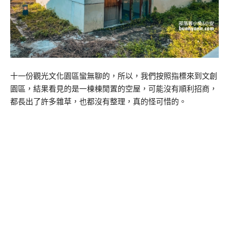
十一份觀光文化園區蠻無聊的，所以，我們按照指標來到文創
園區，結果看見的是一棟棟閒置的空屋，可能沒有順利招商，
都長出了許多雜草，也都沒有整理，真的怪可惜的。