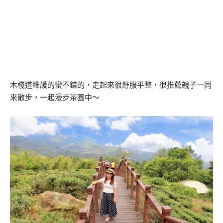
木棧道維護的蠻不錯的，走起來很舒服平整，很推薦親子一同
來散步，一起漫步茶園中～