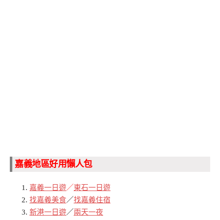
嘉義地區好用懶人包
嘉義一日遊
／
東石一日遊
找嘉義美食
／
找嘉義住宿
新港一日遊
／
兩天一夜