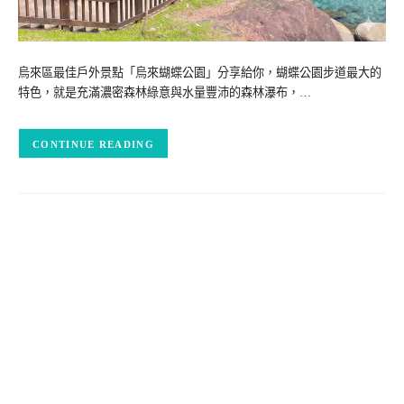
烏來區最佳戶外景點「烏來蝴蝶公園」分享給你，蝴蝶公園步道最大的
特色，就是充滿濃密森林綠意與水量豐沛的森林瀑布，…
CONTINUE READING