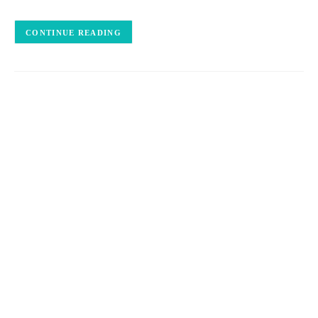
CONTINUE READING