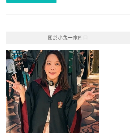
關於小兔一家四口