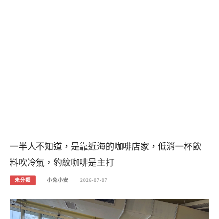
一半人不知道，是靠近海的咖啡店家，低消一杯飲
料吹冷氣，豹紋咖啡是主打
未分類
小兔小安
2026-07-07