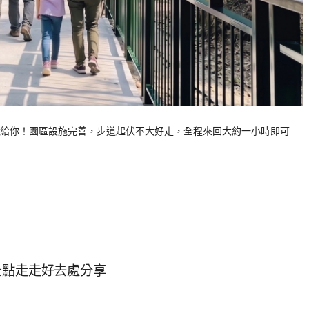
給你！園區設施完善，步道起伏不大好走，全程來回大約一小時即可
景點走走好去處分享