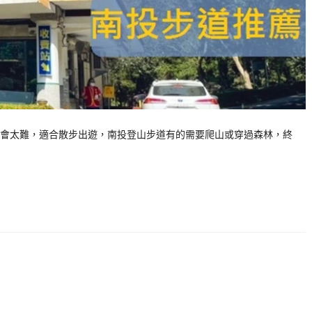
會太難，適合散步出遊，南投登山步道有的需要爬山或穿過森林，終