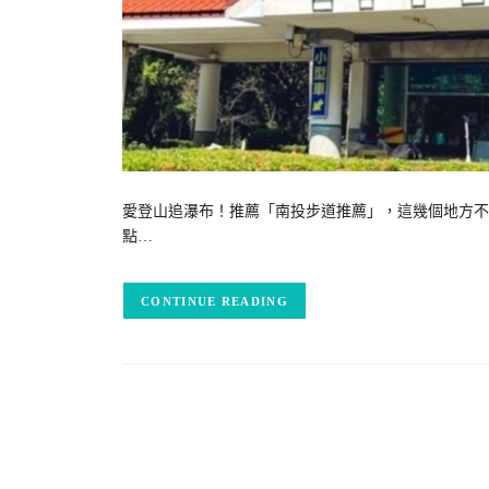
愛登山追瀑布！推薦「南投步道推薦」，這幾個地方不
點…
CONTINUE READING