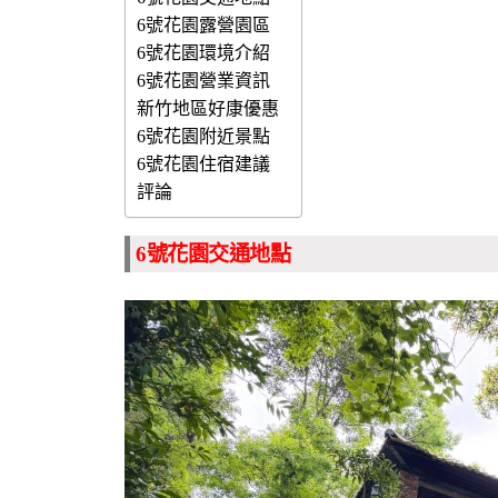
6號花園露營園區
6號花園環境介紹
6號花園營業資訊
新竹地區好康優惠
6號花園附近景點
6號花園住宿建議
評論
6號花園交通地點