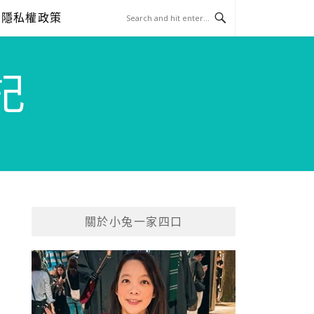
隱私權政策
記
關於小兔一家四口