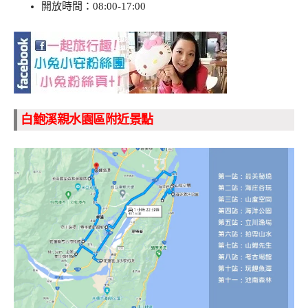
開放時間：08:00-17:00
白鮑溪親水園區附近景點