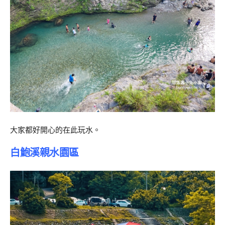
大家都好開心的在此玩水。
白鮑溪親水園區