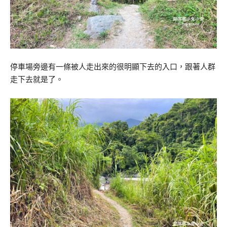
停車場旁邊有一條被人走出來的很明顯下去的入口，跟著人群
走下去就是了。