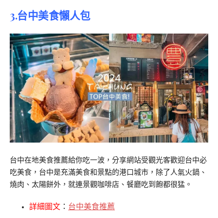
3.台中美食懶人包
台中在地美食推薦給你吃一波，分享網站受觀光客歡迎台中必
吃美食，台中是充滿美食和景點的港口城市，除了人氣火鍋、
燒肉、太陽餅外，就連景觀咖啡店、餐廳吃到飽都很猛。
詳細圖文
：
台中美食推薦