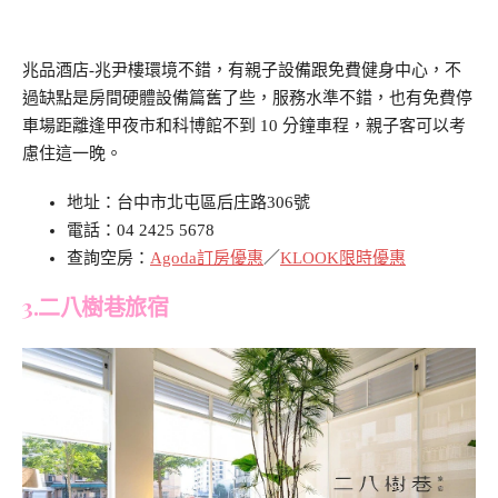
兆品酒店-兆尹樓環境不錯，有親子設備跟免費健身中心，不
過缺點是房間硬體設備篇舊了些，服務水準不錯，也有免費停
車場距離逢甲夜市和科博館不到 10 分鐘車程，親子客可以考
慮住這一晚。
地址：台中市北屯區后庄路306號
電話：04 2425 5678
查詢空房：
Agoda訂房優惠
／
KLOOK限時優惠
3.二八樹巷旅宿