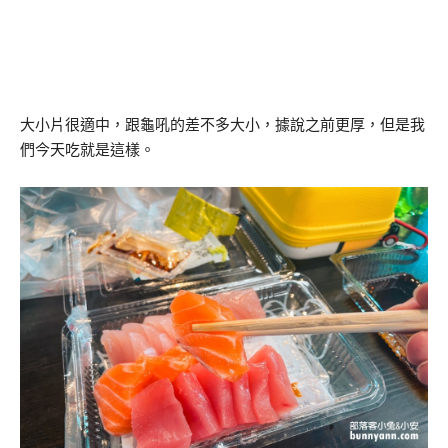
大小片很適中，跟龜吼的差不多大小，據說之前更厚，但是我
們今天吃就是這樣。