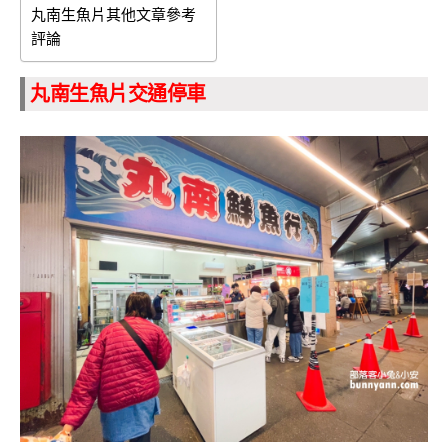
丸南生魚片其他文章參考
評論
丸南生魚片交通停車