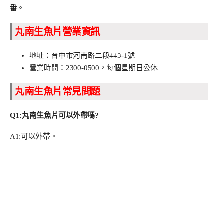
番。
丸南生魚片營業資訊
地址：台中市河南路二段443-1號
營業時間：2300-0500，每個星期日公休
丸南生魚片常見問題
Q1:丸南生魚片可以外帶嗎?
A1:可以外帶。