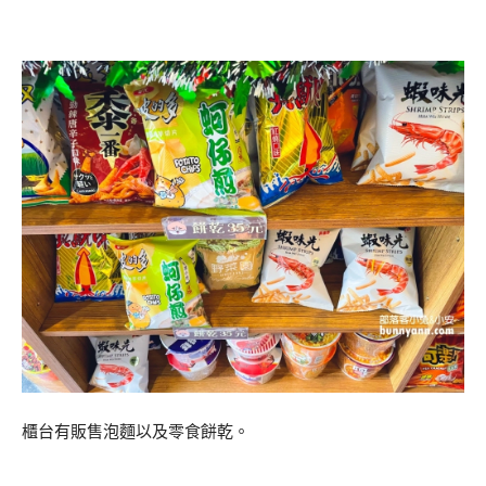
櫃台有販售泡麵以及零食餅乾。