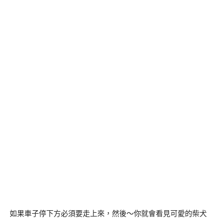
如果車子停下方必須要走上來，然後～你就會看見可愛的柴犬