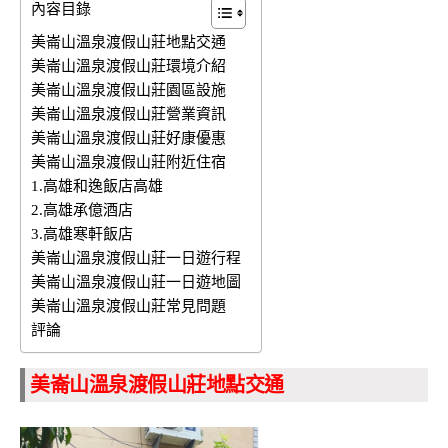
內容目錄
美崙山溫泉渡假山莊地點交通
美崙山溫泉渡假山莊環境介紹
美崙山溫泉渡假山莊園區設施
美崙山溫泉渡假山莊營業資訊
美崙山溫泉渡假山莊好康優惠
美崙山溫泉渡假山莊附近住宿
1.高雄和逸飯店高雄
2.高雄承億酒店
3.高雄寒軒飯店
美崙山溫泉渡假山莊一日遊行程
美崙山溫泉渡假山莊一日遊地圖
美崙山溫泉渡假山莊常見問題
評論
美崙山溫泉渡假山莊地點交通