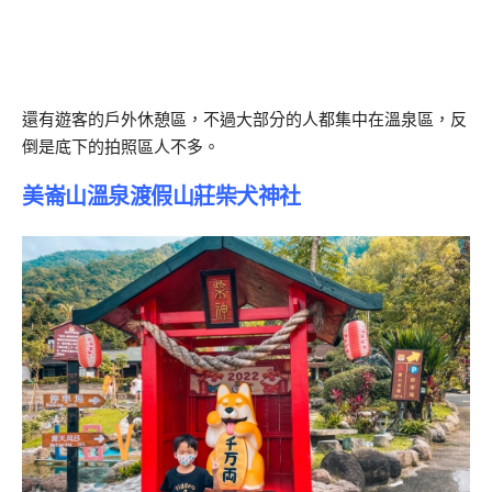
還有遊客的戶外休憩區，不過大部分的人都集中在溫泉區，反
倒是底下的拍照區人不多。
美崙山溫泉渡假山莊柴犬神社