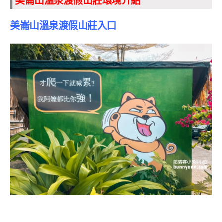
美崙山溫泉渡假山莊環境介紹
美崙山溫泉渡假山莊入口