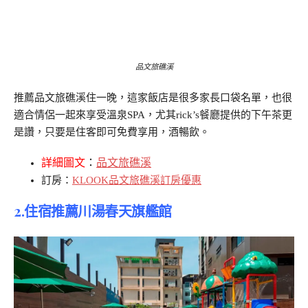
品文旅礁溪
推薦品文旅礁溪住一晚，這家飯店是很多家長口袋名單，也很
適合情侶一起來享受溫泉SPA，尤其rick’s餐廳提供的下午茶更
是讚，只要是住客即可免費享用，酒暢飲。
詳細圖文
：
品文旅礁溪
訂房：
KLOOK品文旅礁溪訂房優惠
2.住宿推薦川湯春天旗艦館