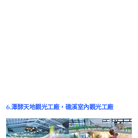
6.潭酵天地觀光工廠，礁溪室內觀光工廠