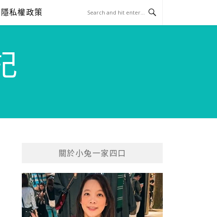
隱私權政策
記
關於小兔一家四口