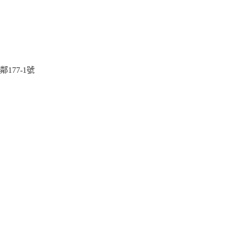
177-1號