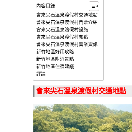
內容目錄
會來尖石溫泉渡假村交通地點
會來尖石溫泉渡假村門票介紹
會來尖石溫泉渡假村設施
會來尖石溫泉渡假村餐點
會來尖石溫泉渡假村營業資訊
新竹地區好用攻略
新竹地區附近景點
新竹地區住宿建議
評論
會來尖石溫泉渡假村交通地點