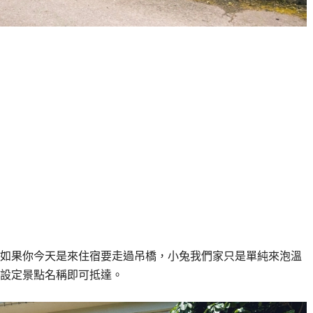
如果你今天是來住宿要走過吊橋，小兔我們家只是單純來泡溫
設定景點名稱即可抵達。