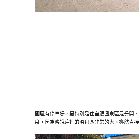
園區
有停車場，最特別是住宿跟溫泉區是分開，
泉，因為傳說這裡的溫泉區非常的大。導航直接