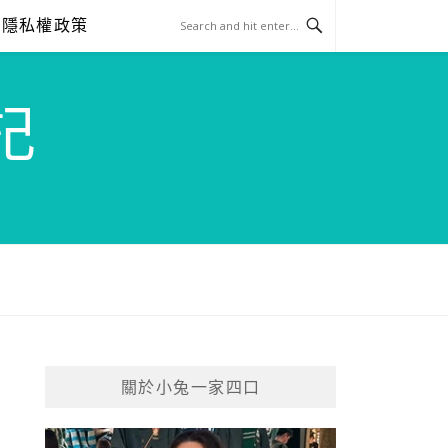
隱私權政策
記
關於小兔一家四口