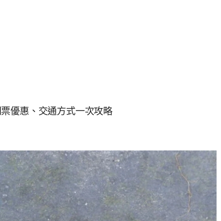
門票優惠、交通方式一次攻略