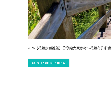
2026【花蓮步道推薦】分享給大家參考～花蓮有許
CONTINUE READING