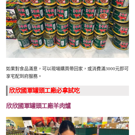
如果對食品滿意，可以現場購買帶回家，或消費滿3000元即可
享宅配到府服務。
欣欣國軍罐頭工廠必拿試吃
欣欣國軍罐頭工廠羊肉爐