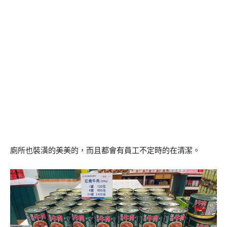
廁所也裝潢的美美的，而且都會有員工不定時的在清潔。