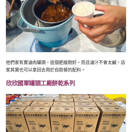
他們家有賣滷肉罐頭，這個肥瘦剛好，而且滷汁不會太鹹，店
家其實也可以拿回去用於自助餐的配料。
欣欣國軍罐頭工廠餅乾系列