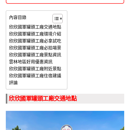
內容目錄
欣欣國軍罐頭工廠交通地點
欣欣國軍罐頭工廠環境介紹
欣欣國軍罐頭工廠必拿試吃
欣欣國軍罐頭工廠必拍場景
欣欣國軍罐頭工廠景點資訊
雲林地區好用優惠資訊
欣欣國軍罐頭工廠附近景點
欣欣國軍罐頭工廠住宿建議
評論
欣欣國軍罐頭工廠交通地點