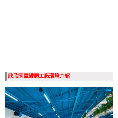
欣欣國軍罐頭工廠環境介紹