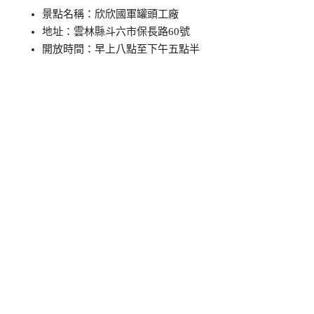
景點名稱：欣欣國軍罐頭工廠
地址：雲林縣斗六市保長路60號
開放時間：早上八點至下午五點半