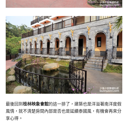
最後回到
桂林映象會館
的這一排了，建築也是洋溢著南洋度假
風情，就不清楚房間內部是否也是延續泰國風，有機會再來分
享心得。