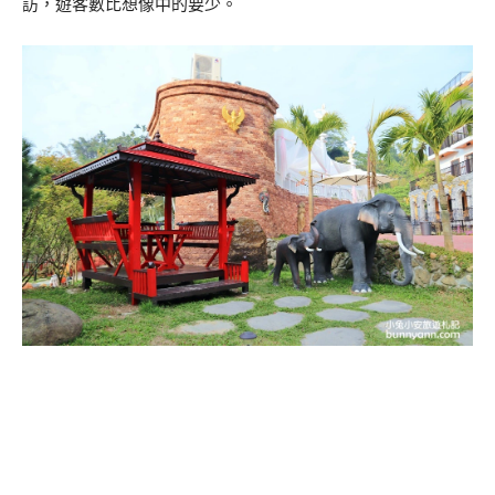
訪，遊客數比想像中的要少。