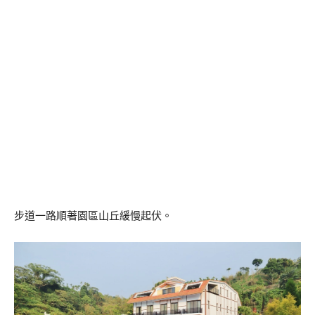
步道一路順著園區山丘緩慢起伏。