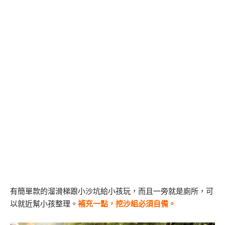
有簡單款的溜滑梯跟小沙坑給小孩玩，而且一旁就是廁所，可
以就近幫小孩整理。
補充一點，挖沙組必須自備。