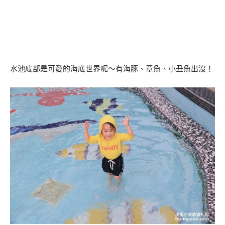
水池底部是可愛的海底世界呢～有海豚、章魚、小丑魚出沒！