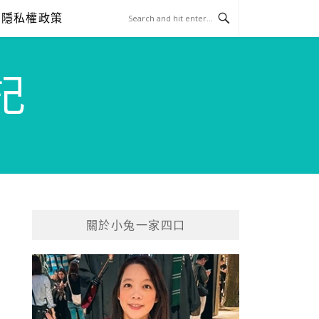
隱私權政策
記
關於小兔一家四口