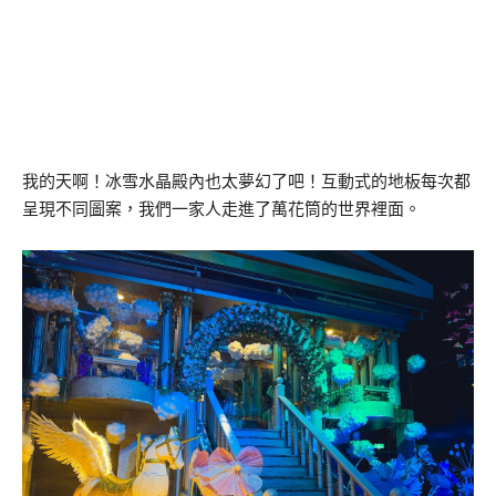
我的天啊！冰雪水晶殿內也太夢幻了吧！互動式的地板每次都
呈現不同圖案，我們一家人走進了萬花筒的世界裡面。