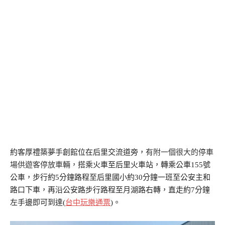
約客厚禮築夢手創館位在后里交流道旁，
有附一個很大的停車
場供遊客停放車輛，
搭乘火車至后里火車站，轉乘公車155號
公車，步行約5分鐘路程至后里國小約30分鐘一班至公安主和
路口下車，再沿公安路步行路程至月湖路右轉，直走約7分鐘
左手邊即可到達(
台中玩樂通票
)。