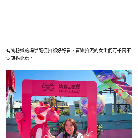
有夠粉嫩的場景隨便拍都好好看，喜歡拍照的女生們可千萬不
要錯過此處。