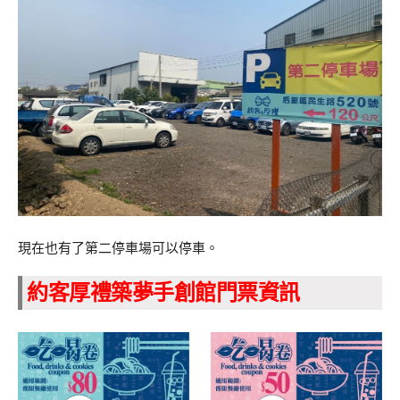
現在也有了第二停車場可以停車。
約客厚禮築夢手創館門票資訊