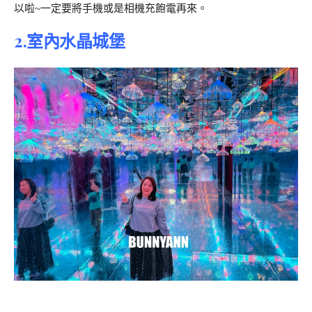
以啦~一定要將手機或是相機充飽電再來。
2.室內水晶城堡