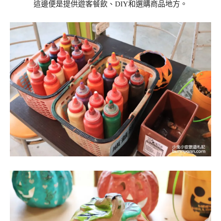
這邊便是提供遊客餐飲、DIY和選購商品地方。