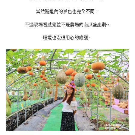
當然隧道內的景色也完全不同，
不過現場看感覺並不是農場的南瓜盛產期～
環境也沒很用心的維護。