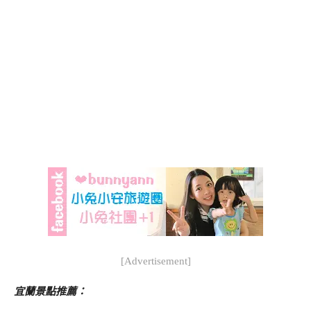
[Advertisement]
宜蘭景點推薦：