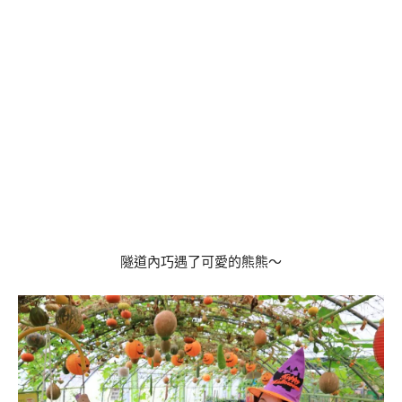
隧道內巧遇了可愛的熊熊～