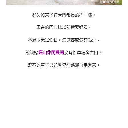
好久沒來了連大門都長的不一樣，
現在的門口比以前還要好看，
不過今天是假日，怎遊客感覺有點少。
說缺點
旺山休閒農場
沒有停車場金害阿，
遊客的車子只能暫停在路邊再走進來。