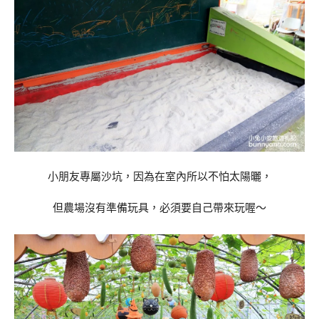
小朋友專屬沙坑，因為在室內所以不怕太陽曬，
但農場沒有準備玩具，必須要自己帶來玩喔～