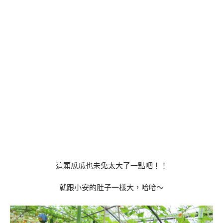
這顆瓜瓜也未免太大了一點吧！！
就跟小安的肚子一樣大，哈哈～