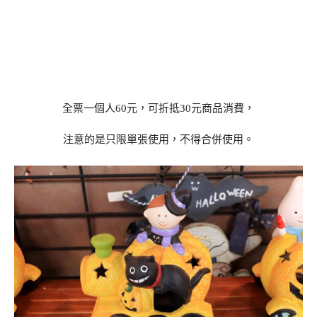
全票一個人60元，可折抵30元商品消費，
注意的是只限單張使用，不得合併使用。