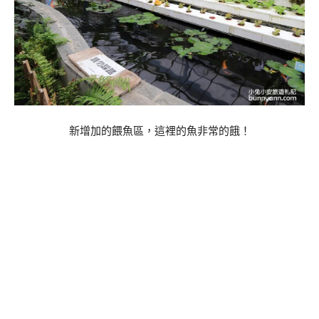
新增加的餵魚區，這裡的魚非常的餓！