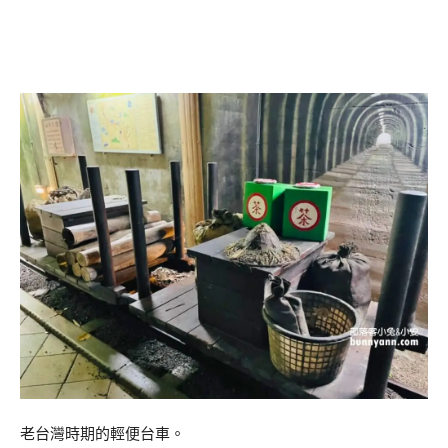
老台灣時期的輕便台車。