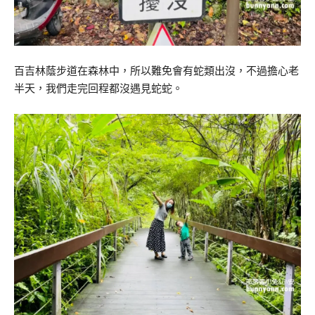
百吉林蔭步道在森林中，所以難免會有蛇類出沒，不過擔心老
半天，我們走完回程都沒遇見蛇蛇。