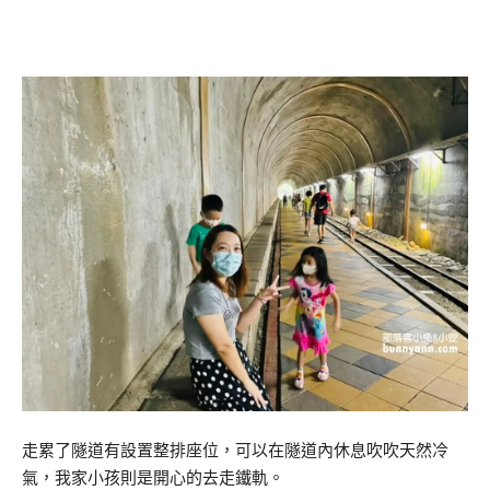
走累了隧道有設置整排座位，可以在隧道內休息吹吹天然冷
氣，我家小孩則是開心的去走鐵軌。