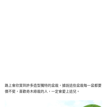
路上會欣賞到許多造型獨特的盆栽，據說這些盆栽每一盆都要
價不斐，喜歡奇木綠栽的人，一定會愛上這兒。